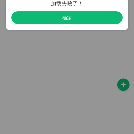
加载失败了！
确定