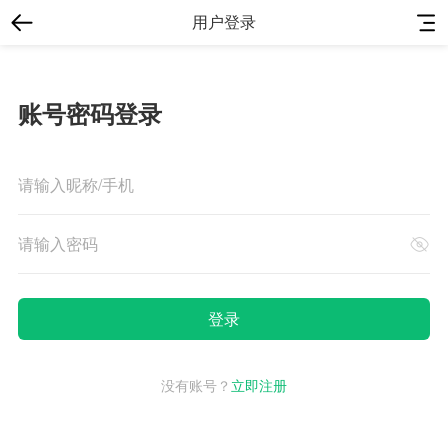
用户登录
账号密码登录
没有账号？
立即注册