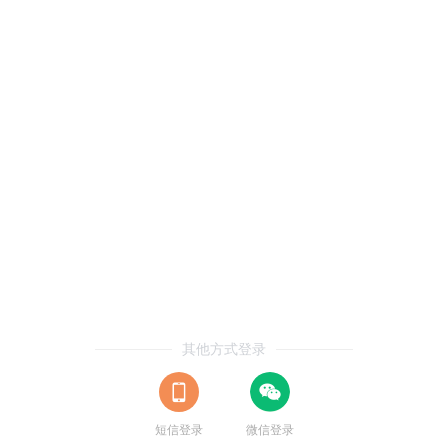
其他方式登录
短信登录
微信登录