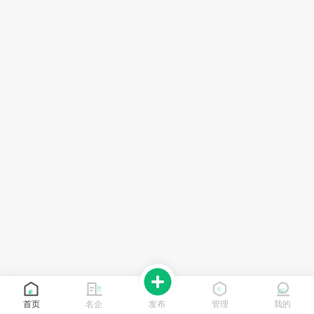
首页
名企
发布
管理
我的