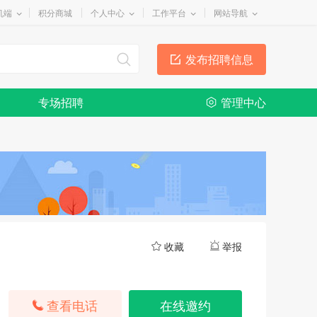
机端
积分商城
个人中心
工作平台
网站导航
发布招聘信息
专场招聘
管理中心
收藏
举报
查看电话
在线邀约