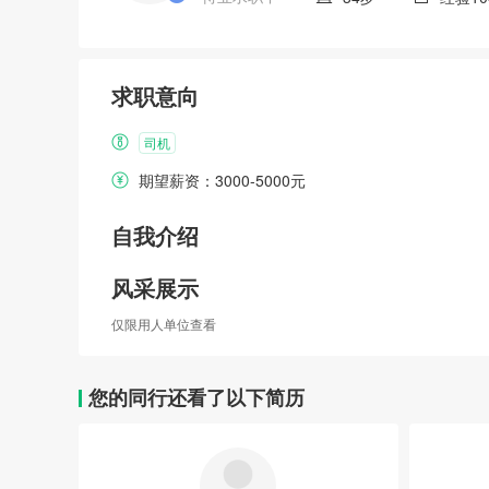
求职意向
司机
期望薪资：3000-5000元
自我介绍
风采展示
仅限用人单位查看
您的同行还看了以下简历