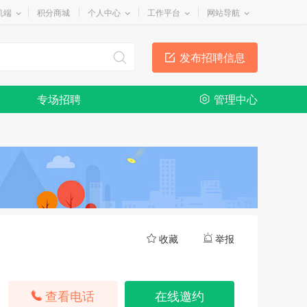
机端
积分商城
个人中心
工作平台
网站导航
发布招聘信息
专场招聘
管理中心
收藏
举报
查看电话
在线邀约