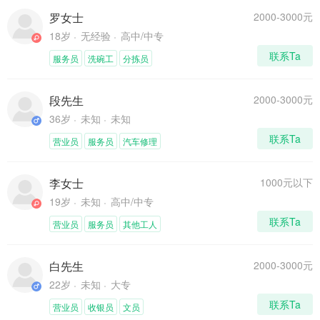
罗女士
2000-3000元
18岁
无经验
高中/中专
联系Ta
服务员
洗碗工
分拣员
段先生
2000-3000元
36岁
未知
未知
联系Ta
营业员
服务员
汽车修理
李女士
1000元以下
19岁
未知
高中/中专
联系Ta
营业员
服务员
其他工人
白先生
2000-3000元
22岁
未知
大专
联系Ta
营业员
收银员
文员