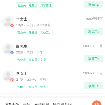
联系Ta
营业员
服务员
汽车修理
李女士
1000元以下
19岁
未知
高中/中专
联系Ta
营业员
服务员
其他工人
白先生
2000-3000元
22岁
未知
大专
联系Ta
营业员
收银员
文员
李女士
2000-3000元
21岁
无经验
本科
联系Ta
洗碗工
服务员
钟点工
如遇无效、虚假、诈骗信息、请立即举报