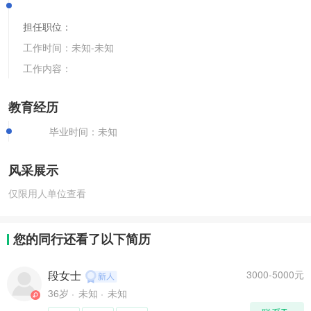
担任职位：
工作时间：
未知
-
未知
工作内容：
教育经历
毕业时间：
未知
风采展示
仅限用人单位查看
您的同行还看了以下简历
段女士
3000-5000元
36岁
未知
未知