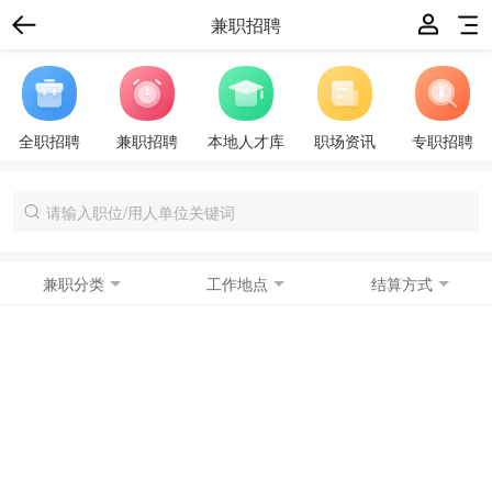
兼职招聘
全职招聘
兼职招聘
本地人才库
职场资讯
专职招聘
兼职分类
工作地点
结算方式