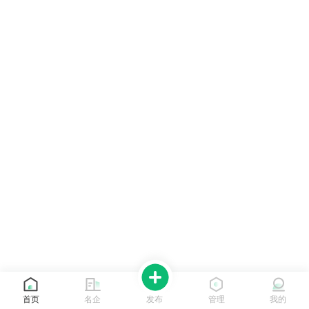
首页
名企
发布
管理
我的