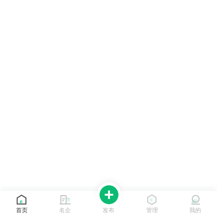
首页
名企
发布
管理
我的