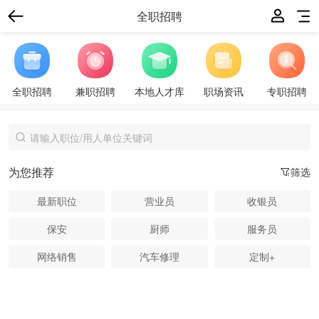
全职招聘
全职招聘
兼职招聘
本地人才库
职场资讯
专职招聘
为您推荐
筛选
最新职位
营业员
收银员
保安
厨师
服务员
网络销售
汽车修理
定制+