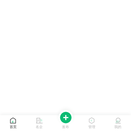
首页
名企
发布
管理
我的