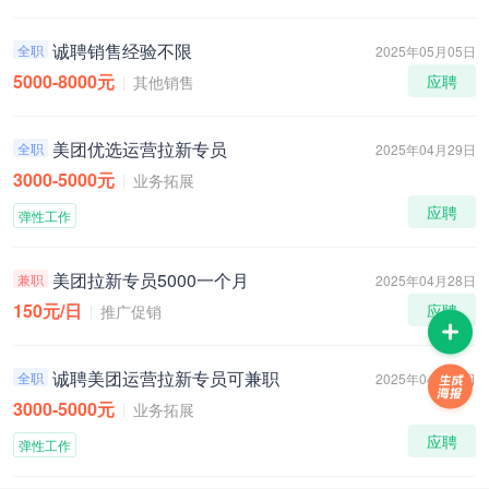
诚聘销售经验不限
全职
2025年05月05日
5000-8000元
应聘
其他销售
美团优选运营拉新专员
全职
2025年04月29日
3000-5000元
业务拓展
应聘
弹性工作
美团拉新专员5000一个月
兼职
2025年04月28日
150元/日
应聘
推广促销
诚聘美团运营拉新专员可兼职
全职
2025年04月28日
3000-5000元
业务拓展
应聘
弹性工作