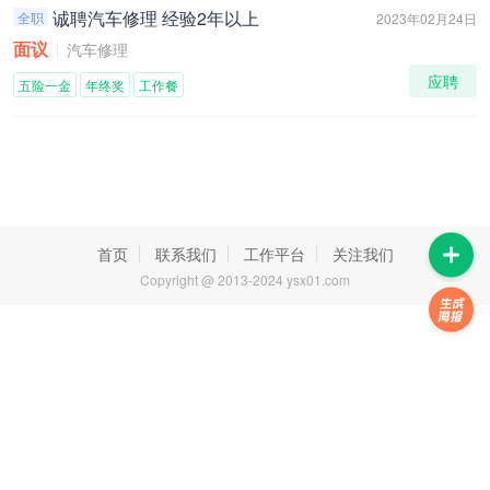
诚聘汽车修理 经验2年以上
全职
2023年02月24日
面议
汽车修理
应聘
五险一金
年终奖
工作餐
首页
联系我们
工作平台
关注我们
Copyright @ 2013-2024 ysx01.com