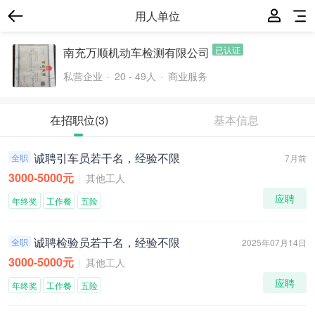
用人单位
已认证
南充万顺机动车检测有限公司
私营企业
20 - 49人
商业服务
在招职位
(3)
基本信息
诚聘引车员若干名，经验不限
全职
7月前
3000-5000元
其他工人
应聘
年终奖
工作餐
五险
诚聘检验员若干名，经验不限
全职
2025年07月14日
3000-5000元
其他工人
应聘
年终奖
工作餐
五险