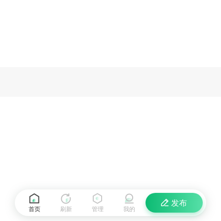
发布
首页
刷新
管理
我的