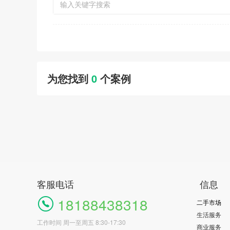
为您找到
0
个案例
客服电话
信息
18188438318
二手市场
生活服务
工作时间 周一至周五 8:30-17:30
商业服务