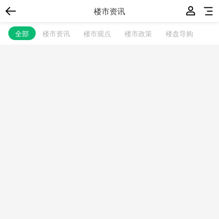
楼市资讯
全部
楼市资讯
楼市观点
楼市政策
楼盘导购