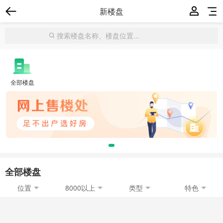
新楼盘
全部楼盘
全部楼盘
位置
8000以上
类型
特色